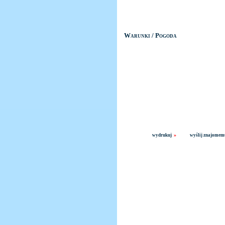
Warunki / Pogoda
»
wydrukuj
wyślij znajomem