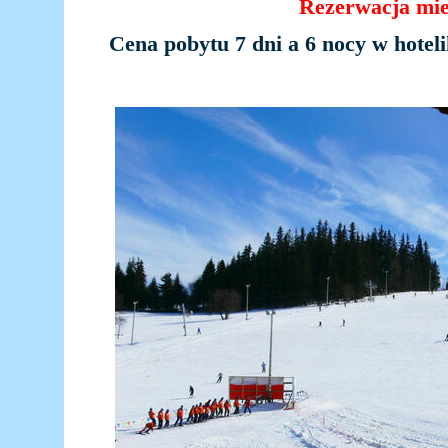
Rezerwacja mie
Cena pobytu 7 dni a 6 nocy w hoteli